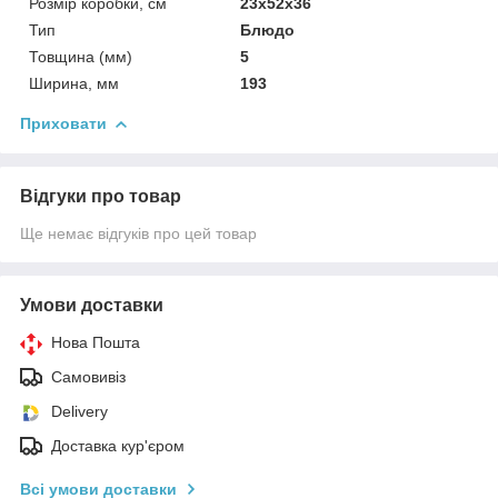
Розмір коробки, см
23х52х36
Тип
Блюдо
Товщина (мм)
5
Ширина, мм
193
Приховати
Відгуки про товар
Ще немає відгуків про цей товар
Умови доставки
Нова Пошта
Самовивіз
Delivery
Доставка кур'єром
Всі умови доставки