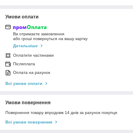
Умови оплати
Ви отримаєте замовлення
або гроші повернуться на вашу картку
Детальніше
Оплатити частинами
Післяплата
Оплата на рахунок
Всі умови оплати
Умови повернення
Повернення товару впродовж 14 днів за рахунок покупця
Всі умови повернення