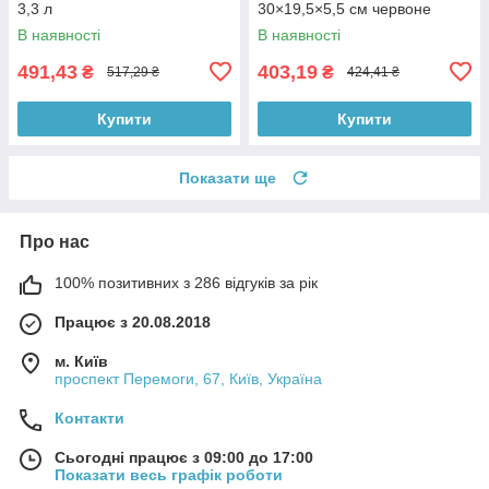
3,3 л
30×19,5×5,5 см червоне
В наявності
В наявності
491,43
403,19
₴
₴
517,29 ₴
424,41 ₴
Купити
Купити
Показати ще
Про нас
100% позитивних з 286 відгуків за рік
Працює з 20.08.2018
м. Київ
проспект Перемоги, 67, Київ, Україна
Контакти
Сьогодні працює з 09:00 до 17:00
Показати весь графік роботи