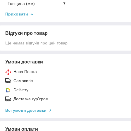
Товщина (мм)
7
Приховати
Відгуки про товар
Ще немає відгуків про цей товар
Умови доставки
Нова Пошта
Самовивіз
Delivery
Доставка кур'єром
Всі умови доставки
Умови оплати