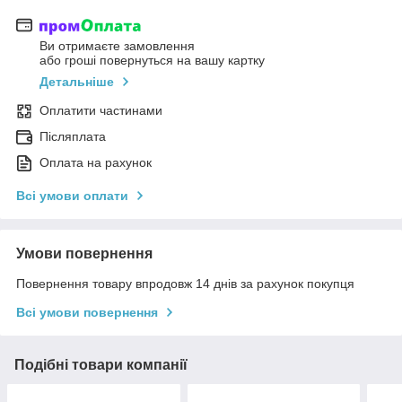
Ви отримаєте замовлення
або гроші повернуться на вашу картку
Детальніше
Оплатити частинами
Післяплата
Оплата на рахунок
Всі умови оплати
Умови повернення
Повернення товару впродовж 14 днів за рахунок покупця
Всі умови повернення
Подібні товари компанії