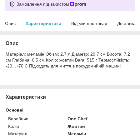
Замовлення під захистом
Опис
Характеристики
Відгуки про товар
Доставка
Опис
Матеріал: меламін Об'єм: 2,7 л Діаметр: 29,7 см Висота: 7,2
см Глибина: 6,5 см Колір: жовтий Вага: 515 г Термостійкість:
-20...+70 С Підходить для миття в посудомийній машині
Характеристики
Основні
Виробник
One Chef
Колір
Жовтий
Матеріал
Меламін