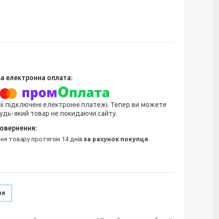
ії підключені електронні платежі. Тепер ви можете
удь-який товар не покидаючи сайту.
ння товару протягом 14 днів
за рахунок покупця
ня