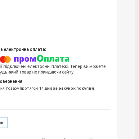
ії підключені електронні платежі. Тепер ви можете
удь-який товар не покидаючи сайту.
ння товару протягом 14 днів
за рахунок покупця
ня