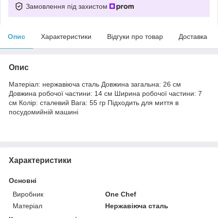
Замовлення під захистом
Опис
Характеристики
Відгуки про товар
Доставка
Опис
Матеріал: нержавіюча сталь Довжина загальна: 26 см
Довжина робочої частини: 14 см Ширина робочої частини: 7
см Колір: сталевий Вага: 55 гр Підходить для миття в
посудомийній машині
Характеристики
Основні
Виробник
One Chef
Матеріал
Нержавіюча сталь