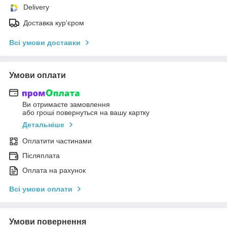
Delivery
Доставка кур'єром
Всі умови доставки
Умови оплати
Ви отримаєте замовлення
або гроші повернуться на вашу картку
Детальніше
Оплатити частинами
Післяплата
Оплата на рахунок
Всі умови оплати
Умови повернення