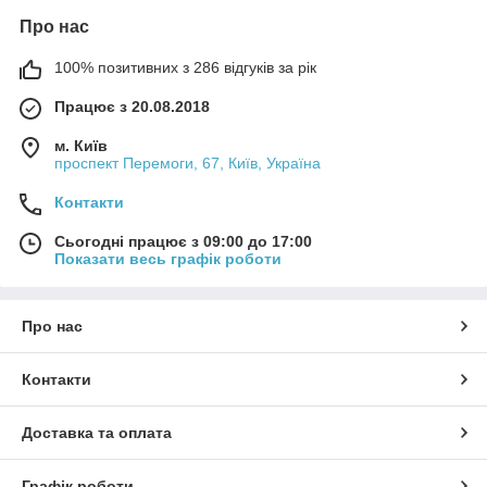
Про нас
100% позитивних з 286 відгуків за рік
Працює з 20.08.2018
м. Київ
проспект Перемоги, 67, Київ, Україна
Контакти
Сьогодні працює з 09:00 до 17:00
Показати весь графік роботи
Про нас
Контакти
Доставка та оплата
Графік роботи