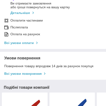
Ви отримаєте замовлення
або гроші повернуться на вашу картку
Детальніше
Оплатити частинами
Післяплата
Оплата на рахунок
Всі умови оплати
Умови повернення
Повернення товару впродовж 14 днів за рахунок покупця
Всі умови повернення
Подібні товари компанії