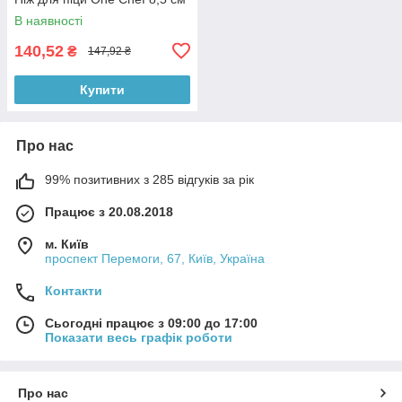
В наявності
140,52
₴
147,92 ₴
Купити
Про нас
99% позитивних з 285 відгуків за рік
Працює з 20.08.2018
м. Київ
проспект Перемоги, 67, Київ, Україна
Контакти
Сьогодні працює з 09:00 до 17:00
Показати весь графік роботи
Про нас