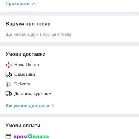
Приховати
Відгуки про товар
Ще немає відгуків про цей товар
Умови доставки
Нова Пошта
Самовивіз
Delivery
Доставка кур'єром
Всі умови доставки
Умови оплати