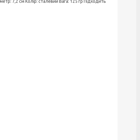
етр: 7,2 см Колір: сталевий Вага: 125 гр Підходить