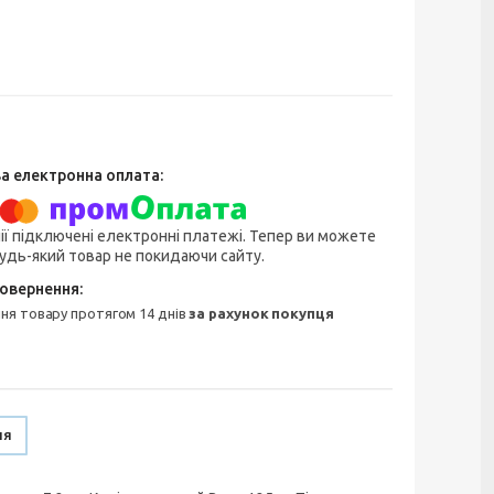
ії підключені електронні платежі. Тепер ви можете
удь-який товар не покидаючи сайту.
ння товару протягом 14 днів
за рахунок покупця
ня