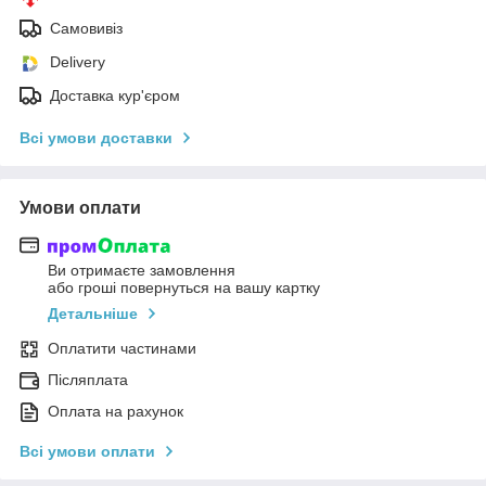
Самовивіз
Delivery
Доставка кур'єром
Всі умови доставки
Умови оплати
Ви отримаєте замовлення
або гроші повернуться на вашу картку
Детальніше
Оплатити частинами
Післяплата
Оплата на рахунок
Всі умови оплати