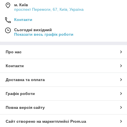
м. Київ
проспект Перемоги, 67, Київ, Україна
Контакти
Сьогодні вихідний
Показати весь графік роботи
Про нас
Контакти
Доставка та оплата
Графік роботи
Повна версія сайту
Сайт створено на маркетплейсі
Prom.ua