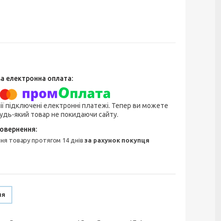
ії підключені електронні платежі. Тепер ви можете
удь-який товар не покидаючи сайту.
ння товару протягом 14 днів
за рахунок покупця
ня