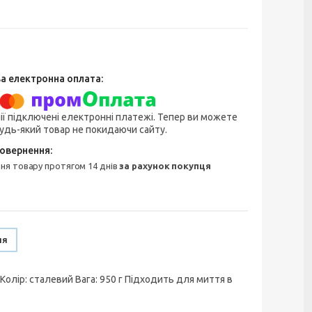
ії підключені електронні платежі. Тепер ви можете
удь-який товар не покидаючи сайту.
ння товару протягом 14 днів
за рахунок покупця
ня
Колір: сталевий Вага: 950 г Підходить для миття в