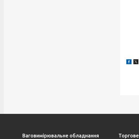
Ваговимірювальне обладнання
Торгове