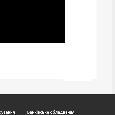
ткування
Банківське обладнання