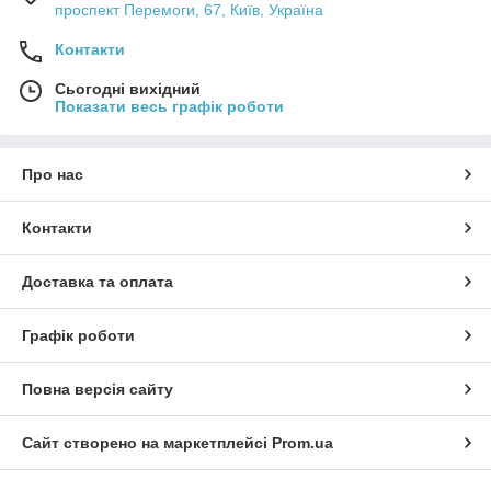
проспект Перемоги, 67, Київ, Україна
Контакти
Сьогодні вихідний
Показати весь графік роботи
Про нас
Контакти
Доставка та оплата
Графік роботи
Повна версія сайту
Сайт створено на маркетплейсі
Prom.ua