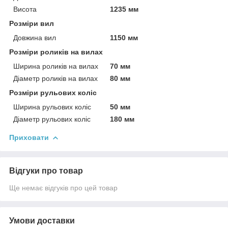
Висота
1235 мм
Розміри вил
Довжина вил
1150 мм
Розміри роликів на вилах
Ширина роликів на вилах
70 мм
Діаметр роликів на вилах
80 мм
Розміри рульових коліс
Ширина рульових коліс
50 мм
Діаметр рульових коліс
180 мм
Приховати
Відгуки про товар
Ще немає відгуків про цей товар
Умови доставки