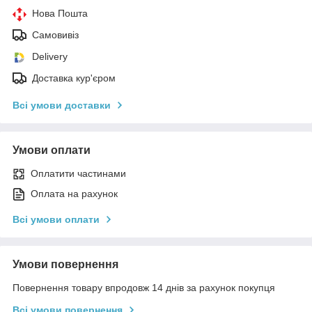
Нова Пошта
Самовивіз
Delivery
Доставка кур'єром
Всі умови доставки
Умови оплати
Оплатити частинами
Оплата на рахунок
Всі умови оплати
Умови повернення
Повернення товару впродовж 14 днів за рахунок покупця
Всі умови повернення