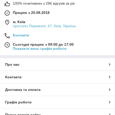
100% позитивних з 286 відгуків за рік
Працює з 20.08.2018
м. Київ
проспект Перемоги, 67, Київ, Україна
Контакти
Сьогодні працює з 09:00 до 17:00
Показати весь графік роботи
Про нас
Контакти
Доставка та оплата
Графік роботи
Повна версія сайту