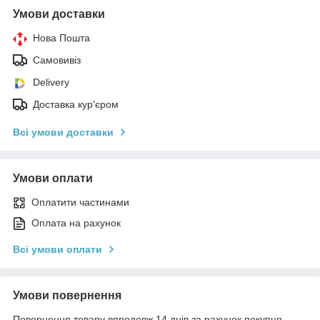
Умови доставки
Нова Пошта
Самовивіз
Delivery
Доставка кур'єром
Всі умови доставки
Умови оплати
Оплатити частинами
Оплата на рахунок
Всі умови оплати
Умови повернення
Повернення товару впродовж 14 днів за рахунок покупця