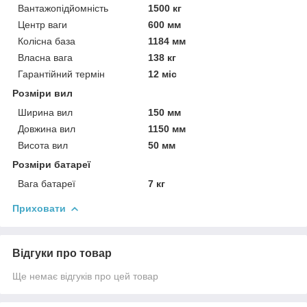
Вантажопідйомність
1500 кг
Центр ваги
600 мм
Колісна база
1184 мм
Власна вага
138 кг
Гарантійний термін
12 міс
Розміри вил
Ширина вил
150 мм
Довжина вил
1150 мм
Висота вил
50 мм
Розміри батареї
Вага батареї
7 кг
Приховати
Відгуки про товар
Ще немає відгуків про цей товар