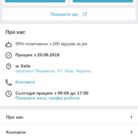
Показати ще
Про нас
99% позитивних з 285 відгуків за рік
Працює з 20.08.2018
м. Київ
проспект Перемоги, 67, Київ, Україна
Контакти
Сьогодні працює з 09:00 до 17:00
Показати весь графік роботи
Про нас
Контакти