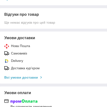
Відгуки про товар
Ще немає відгуків про цей товар
Умови доставки
Нова Пошта
Самовивіз
Delivery
Доставка кур'єром
Всі умови доставки
Умови оплати
Ви отримаєте замовлення