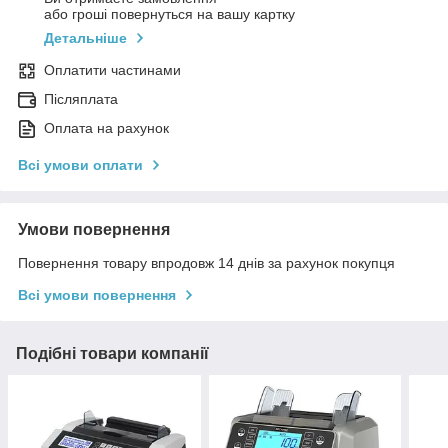
або гроші повернуться на вашу картку
Детальніше
Оплатити частинами
Післяплата
Оплата на рахунок
Всі умови оплати
Умови повернення
Повернення товару впродовж 14 днів за рахунок покупця
Всі умови повернення
Подібні товари компанії