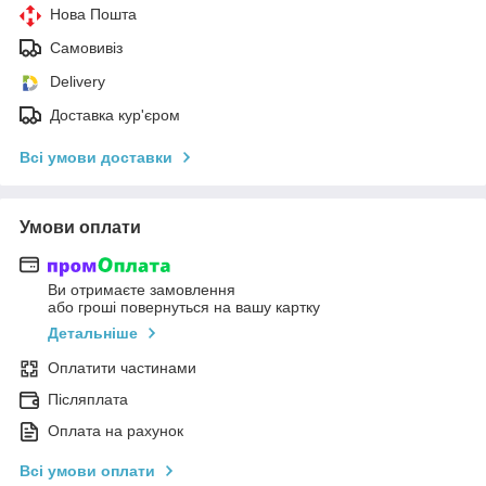
Нова Пошта
Самовивіз
Delivery
Доставка кур'єром
Всі умови доставки
Умови оплати
Ви отримаєте замовлення
або гроші повернуться на вашу картку
Детальніше
Оплатити частинами
Післяплата
Оплата на рахунок
Всі умови оплати