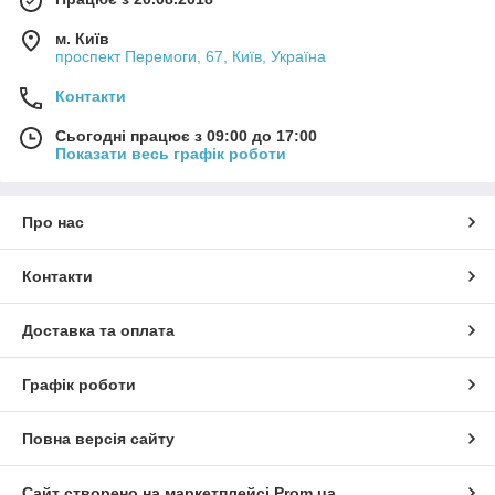
м. Київ
проспект Перемоги, 67, Київ, Україна
Контакти
Сьогодні працює з 09:00 до 17:00
Показати весь графік роботи
Про нас
Контакти
Доставка та оплата
Графік роботи
Повна версія сайту
Сайт створено на маркетплейсі
Prom.ua