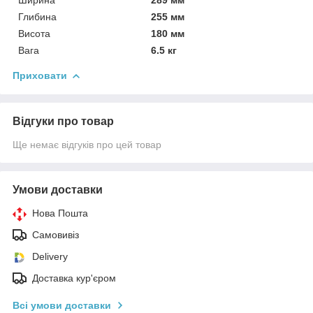
Глибина
255 мм
Висота
180 мм
Вага
6.5 кг
Приховати
Відгуки про товар
Ще немає відгуків про цей товар
Умови доставки
Нова Пошта
Самовивіз
Delivery
Доставка кур'єром
Всі умови доставки