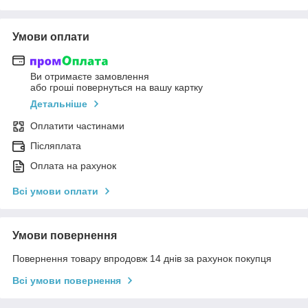
Умови оплати
Ви отримаєте замовлення
або гроші повернуться на вашу картку
Детальніше
Оплатити частинами
Післяплата
Оплата на рахунок
Всі умови оплати
Умови повернення
Повернення товару впродовж 14 днів за рахунок покупця
Всі умови повернення