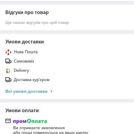
Відгуки про товар
Ще немає відгуків про цей товар
Умови доставки
Нова Пошта
Самовивіз
Delivery
Доставка кур'єром
Всі умови доставки
Умови оплати
Ви отримаєте замовлення
або гроші повернуться на вашу картку