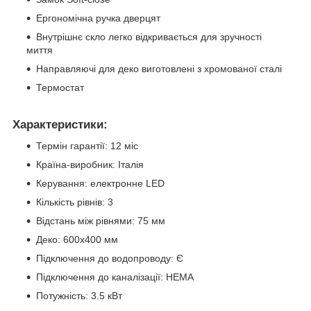
Ергономічна ручка дверцят
Внутрішнє скло легко відкривається для зручності
миття
Направляючі для деко виготовлені з хромованої сталі
Термостат
Характеристики:
Термін гарантії: 12 міс
Країна-виробник: Італія
Керування: електронне LED
Кількість рівнів: 3
Відстань між рівнями: 75 мм
Деко: 600х400 мм
Підключення до водопроводу: Є
Підключення до каналізації: НЕМА
Потужність: 3.5 кВт