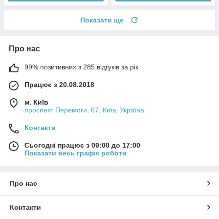
Показати ще
Про нас
99% позитивних з 285 відгуків за рік
Працює з 20.08.2018
м. Київ
проспект Перемоги, 67, Київ, Україна
Контакти
Сьогодні працює з 09:00 до 17:00
Показати весь графік роботи
Про нас
Контакти