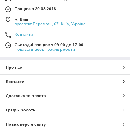
Працює з 20.08.2018
м. Київ
проспект Перемоги, 67, Київ, Україна
Контакти
Сьогодні працює з 09:00 до 17:00
Показати весь графік роботи
Про нас
Контакти
Доставка та оплата
Графік роботи
Повна версія сайту