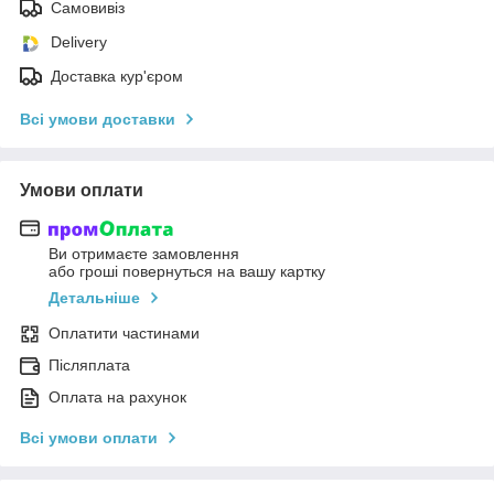
Самовивіз
Delivery
Доставка кур'єром
Всі умови доставки
Умови оплати
Ви отримаєте замовлення
або гроші повернуться на вашу картку
Детальніше
Оплатити частинами
Післяплата
Оплата на рахунок
Всі умови оплати