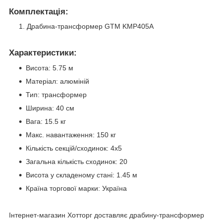
Комплектація:
Драбина-трансформер GTM KMP405A
Характеристики:
Висота: 5.75 м
Матеріал: алюміній
Тип: трансформер
Ширина: 40 см
Вага: 15.5 кг
Макс. навантаження: 150 кг
Кількість секцій/сходинок: 4х5
Загальна кількість сходинок: 20
Висота у складеному стані: 1.45 м
Країна торгової марки: Україна
Інтернет-магазин Хотторг доставляє драбину-трансформер