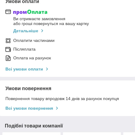
Умови оплати
Ви отримаєте замовлення
або гроші повернуться на вашу картку
Детальніше
Оплатити частинами
Післяплата
Оплата на рахунок
Всі умови оплати
Умови повернення
Повернення товару впродовж 14 днів за рахунок покупця
Всі умови повернення
Подібні товари компанії