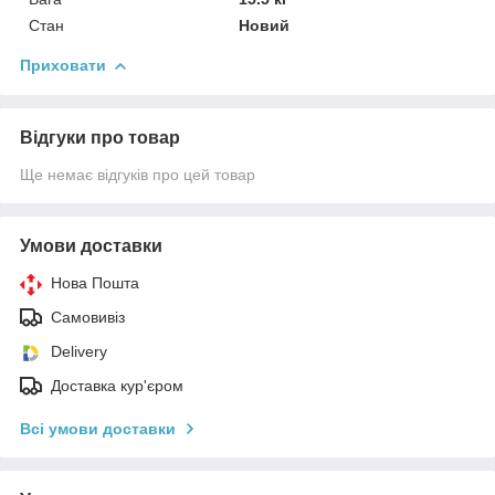
Стан
Новий
Приховати
Відгуки про товар
Ще немає відгуків про цей товар
Умови доставки
Нова Пошта
Самовивіз
Delivery
Доставка кур'єром
Всі умови доставки