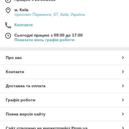
м. Київ
проспект Перемоги, 67, Київ, Україна
Контакти
Сьогодні працює з 09:00 до 17:00
Показати весь графік роботи
Про нас
Контакти
Доставка та оплата
Графік роботи
Повна версія сайту
Сайт створено на маркетплейсі
Prom.ua