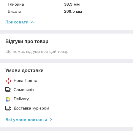
Глибина
38.5 мм
Висота
200.5 мм
Приховати
Відгуки про товар
Ще немає відгуків про цей товар
Умови доставки
Нова Пошта
Самовивіз
Delivery
Доставка кур'єром
Всі умови доставки