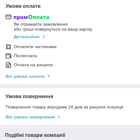
Умови оплати
Ви отримаєте замовлення
або гроші повернуться на вашу картку
Детальніше
Оплатити частинами
Післяплата
Оплата на рахунок
Всі умови оплати
Умови повернення
Повернення товару впродовж 14 днів за рахунок покупця
Всі умови повернення
Подібні товари компанії