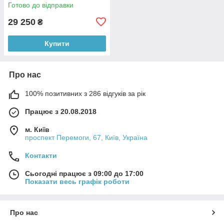
Готово до відправки
29 250
₴
Купити
Про нас
100% позитивних з 286 відгуків за рік
Працює з 20.08.2018
м. Київ
проспект Перемоги, 67, Київ, Україна
Контакти
Сьогодні працює з 09:00 до 17:00
Показати весь графік роботи
Про нас