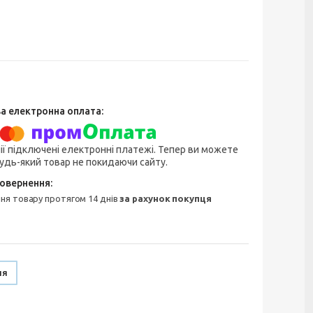
ії підключені електронні платежі. Тепер ви можете
удь-який товар не покидаючи сайту.
ння товару протягом 14 днів
за рахунок покупця
ня