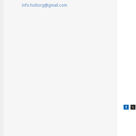
info.hottorg@gmail.com