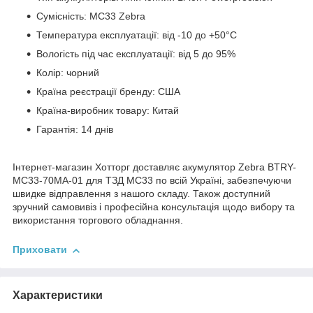
Сумісність: MC33 Zebra
Температура експлуатації: від -10 до +50°C
Вологість під час експлуатації: від 5 до 95%
Колір: чорний
Країна реєстрації бренду: США
Країна-виробник товару: Китай
Гарантія: 14 днів
Інтернет-магазин Хотторг доставляє акумулятор Zebra BTRY-
MC33-70MA-01 для ТЗД MC33 по всій Україні, забезпечуючи
швидке відправлення з нашого складу. Також доступний
зручний самовивіз і професійна консультація щодо вибору та
використання торгового обладнання.
Приховати
Характеристики