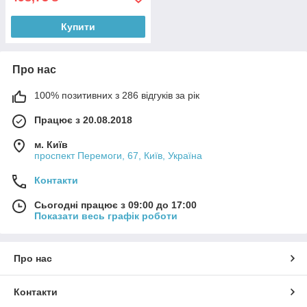
Купити
Про нас
100% позитивних з 286 відгуків за рік
Працює з 20.08.2018
м. Київ
проспект Перемоги, 67, Київ, Україна
Контакти
Сьогодні працює з 09:00 до 17:00
Показати весь графік роботи
Про нас
Контакти