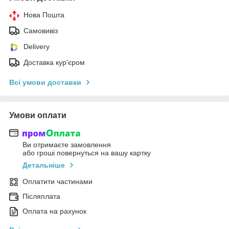
Нова Пошта
Самовивіз
Delivery
Доставка кур'єром
Всі умови доставки
Умови оплати
Ви отримаєте замовлення
або гроші повернуться на вашу картку
Детальніше
Оплатити частинами
Післяплата
Оплата на рахунок