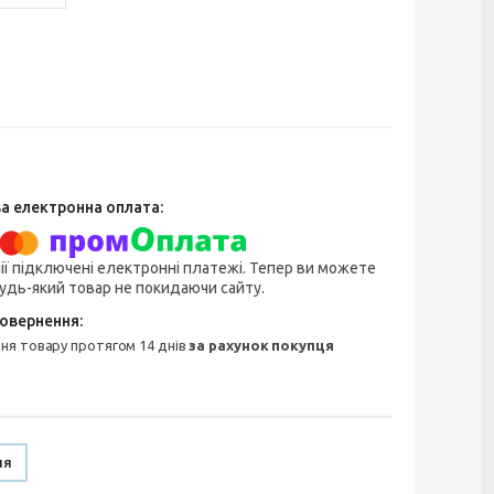
ії підключені електронні платежі. Тепер ви можете
удь-який товар не покидаючи сайту.
ння товару протягом 14 днів
за рахунок покупця
ня