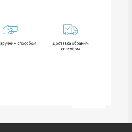
 зручним способом
Доставка обраним
способом