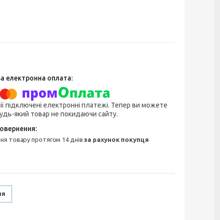
ії підключені електронні платежі. Тепер ви можете
удь-який товар не покидаючи сайту.
ння товару протягом 14 днів
за рахунок покупця
ня