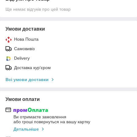
Ще немає відгуків про цей товар
Умови доставки
Нова Пошта
Самовивіз
Delivery
Доставка кур'єром
Всі умови доставки
Умови оплати
Ви отримаєте замовлення
або гроші повернуться на вашу картку
Детальніше