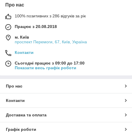
Про нас
100% позитивних з 286 відгуків за рік
Працює з 20.08.2018
м. Київ
проспект Перемоги, 67, Київ, Україна
Контакти
Сьогодні працює з 09:00 до 17:00
Показати весь графік роботи
Про нас
Контакти
Доставка та оплата
Графік роботи