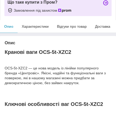
Що таке купити з Пром?
Замовлення під захистом
Опис
Характеристики
Відгуки про товар
Доставка
Опис
Кранові ваги OCS-5t-XZC2
OCS-5t-XZC2 — це нова модель із лінійки популярного
бренда «Центровіс». Якісні, надійні та функціональні ваги з
поверкою, які в нашому магазині можна придбати за
демократичною ціною, без зайвих накруток.
Ключові особливості ваг OCS-5t-XZC2