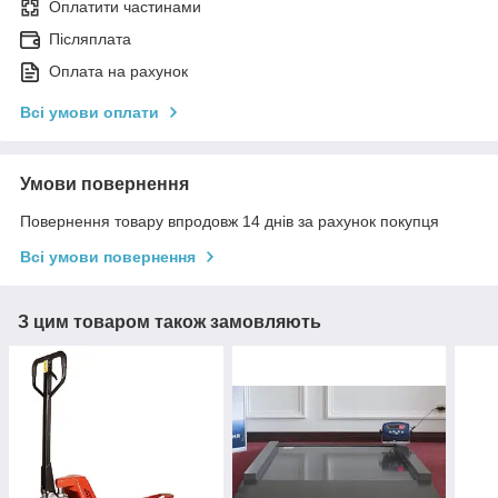
Оплатити частинами
Післяплата
Оплата на рахунок
Всі умови оплати
Умови повернення
Повернення товару впродовж 14 днів за рахунок покупця
Всі умови повернення
З цим товаром також замовляють