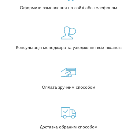
Оформити замовлення на сайті або телефоном
Консультація менеджера та узгодження всіх нюансів
Оплата зручним способом
Доставка обраним способом