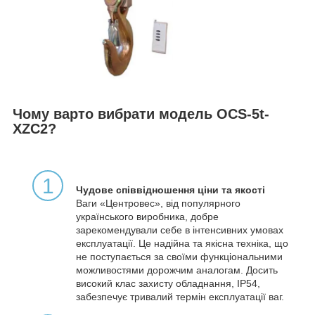
Чому варто вибрати модель OCS-5t-
XZC2?
1
Чудове співвідношення ціни та якості
Ваги «Центровес», від популярного
українського виробника, добре
зарекомендували себе в інтенсивних умовах
експлуатації. Це надійна та якісна техніка, що
не поступається за своїми функціональними
можливостями дорожчим аналогам. Досить
високий клас захисту обладнання, IP54,
забезпечує тривалий термін експлуатації ваг.