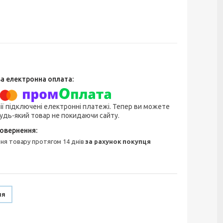
ії підключені електронні платежі. Тепер ви можете
удь-який товар не покидаючи сайту.
ння товару протягом 14 днів
за рахунок покупця
ня