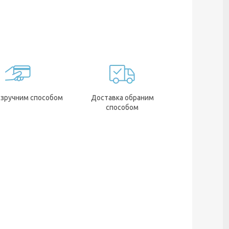
 зручним способом
Доставка обраним
способом