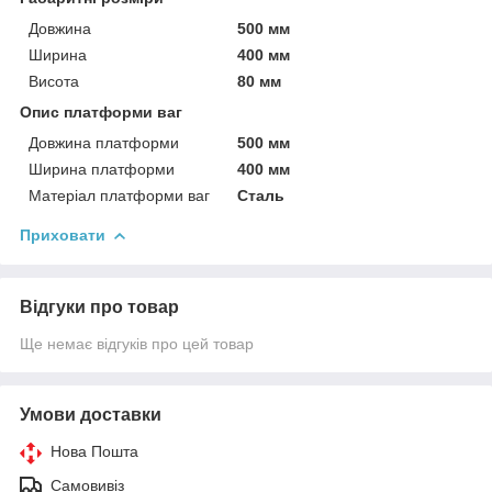
Довжина
500 мм
Ширина
400 мм
Висота
80 мм
Опис платформи ваг
Довжина платформи
500 мм
Ширина платформи
400 мм
Матеріал платформи ваг
Сталь
Приховати
Відгуки про товар
Ще немає відгуків про цей товар
Умови доставки
Нова Пошта
Самовивіз