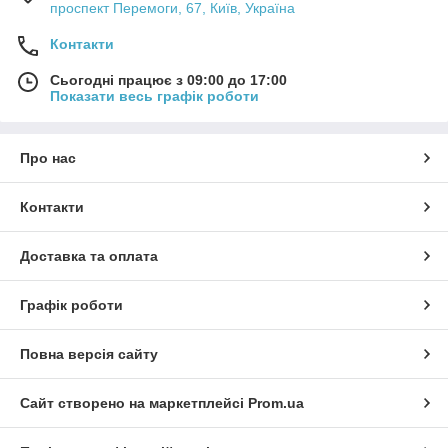
проспект Перемоги, 67, Київ, Україна
Контакти
Сьогодні працює з 09:00 до 17:00
Показати весь графік роботи
Про нас
Контакти
Доставка та оплата
Графік роботи
Повна версія сайту
Сайт створено на маркетплейсі
Prom.ua