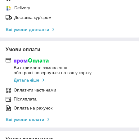
Delivery
Доставка кур'єром
Всі умови доставки
Умови оплати
Ви отримаєте замовлення
або гроші повернуться на вашу картку
Детальніше
Оплатити частинами
Післяплата
Оплата на рахунок
Всі умови оплати