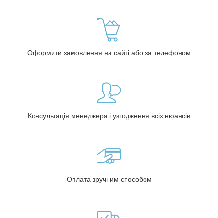
Оформити замовлення на сайті або за телефоном
Консультація менеджера і узгодження всіх нюансів
Оплата зручним способом