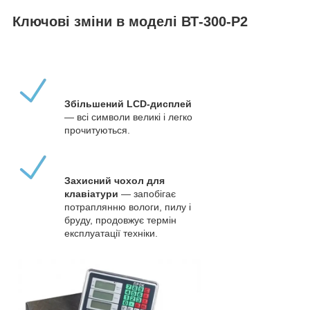
Ключові зміни в моделі ВТ-300-Р2
Збільшений LCD-дисплей
— всі символи великі і легко
прочитуються.
Захисний чохол для
клавіатури
— запобігає
потраплянню вологи, пилу і
бруду, продовжує термін
експлуатації техніки.