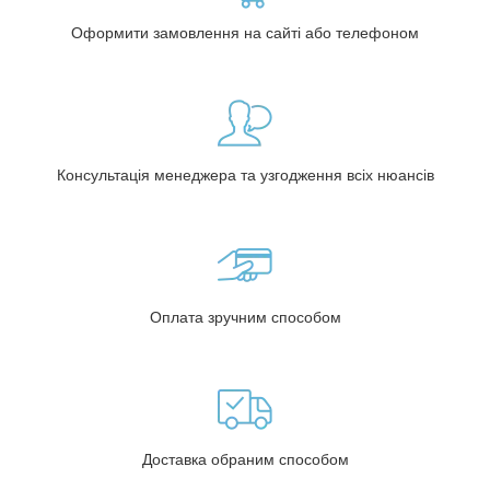
Оформити замовлення на сайті або телефоном
Консультація менеджера та узгодження всіх нюансів
Оплата зручним способом
Доставка обраним способом