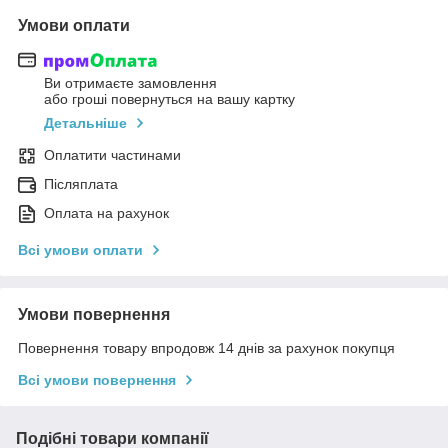
Умови оплати
Ви отримаєте замовлення
або гроші повернуться на вашу картку
Детальніше
Оплатити частинами
Післяплата
Оплата на рахунок
Всі умови оплати
Умови повернення
Повернення товару впродовж 14 днів за рахунок покупця
Всі умови повернення
Подібні товари компанії