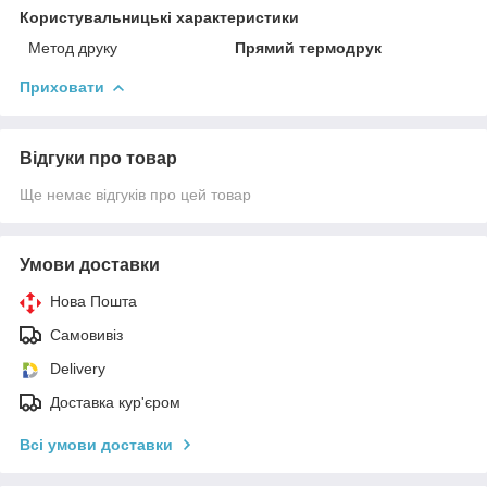
Користувальницькі характеристики
Метод друку
Прямий термодрук
Приховати
Відгуки про товар
Ще немає відгуків про цей товар
Умови доставки
Нова Пошта
Самовивіз
Delivery
Доставка кур'єром
Всі умови доставки