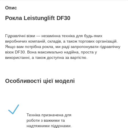
Опис
Рокла Leistunglift DF30
Гідравлічні візки — незамінна техніка для будь-яких
виробничих компаній, складів, а також торгових організацій.
Якщо вам потрібна рокла, ми раді запропонувати гідравлічну
візок DF30. Вона максимально надійна, проста у
використанні, а також доступна за вартістю.
Особливості цієї моделі
Техніка призначена для
роботи з важкими та
надтяжними піддонами.