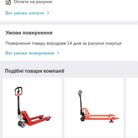
Оплата на рахунок
Всі умови оплати
Умови повернення
Повернення товару впродовж 14 днів за рахунок покупця
Всі умови повернення
Подібні товари компанії