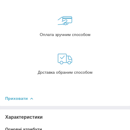
Оплата зручним способом
Доставка обраним способом
Приховати
Характеристики
Основні атрибути