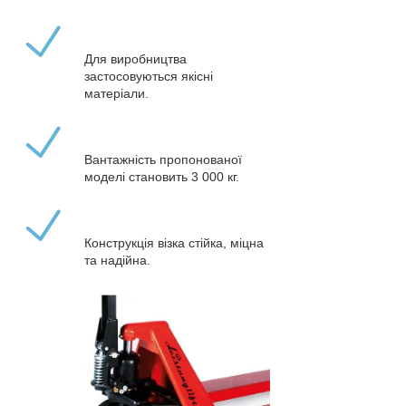
Для виробництва
застосовуються якісні
матеріали.
Вантажність пропонованої
моделі становить 3 000 кг.
Конструкція візка стійка, міцна
та надійна.