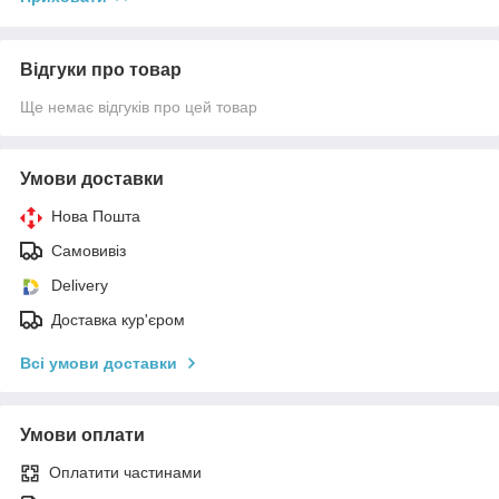
Відгуки про товар
Ще немає відгуків про цей товар
Умови доставки
Нова Пошта
Самовивіз
Delivery
Доставка кур'єром
Всі умови доставки
Умови оплати
Оплатити частинами