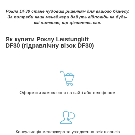
Рокла DF30 стане чудовим рішенням для вашого бізнесу.
За потреби наші менеджери дадуть відповідь на будь-
які питання, що цікавлять вас.
Як купити Роклу Leistunglift
DF30 (гідравлічну візок DF30)
Оформити замовлення на сайті або телефоном
Консультація менеджера та узгодження всіх нюансів