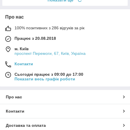
Показати ще
Про нас
100% позитивних з 286 відгуків за рік
Працює з 20.08.2018
м. Київ
проспект Перемоги, 67, Київ, Україна
Контакти
Сьогодні працює з 09:00 до 17:00
Показати весь графік роботи
Про нас
Контакти
Доставка та оплата