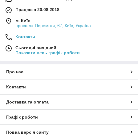
Працює з 20.08.2018
м. Київ
проспект Перемоги, 67, Київ, Україна
Контакти
Сьогодні вихідний
Показати весь графік роботи
Про нас
Контакти
Доставка та оплата
Графік роботи
Повна версія сайту