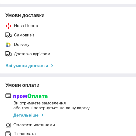
Умови доставки
Нова Пошта
Самовивіз
Delivery
Доставка кур'єром
Всі умови доставки
Умови оплати
Ви отримаєте замовлення
або гроші повернуться на вашу картку
Детальніше
Оплатити частинами
Післяплата