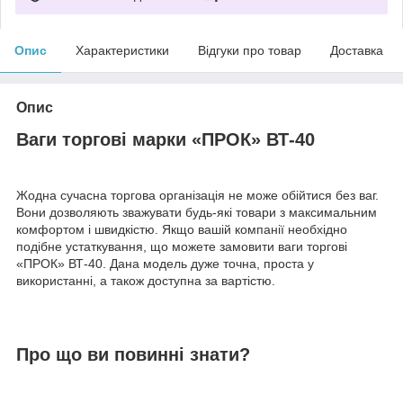
Опис
Характеристики
Відгуки про товар
Доставка
Опис
Ваги торгові марки «ПРОК» ВТ-40
Жодна сучасна торгова організація не може обійтися без ваг.
Вони дозволяють зважувати будь-які товари з максимальним
комфортом і швидкістю. Якщо вашій компанії необхідно
подібне устаткування, що можете замовити ваги торгові
«ПРОК» ВТ-40. Дана модель дуже точна, проста у
використанні, а також доступна за вартістю.
Про що ви повинні знати?