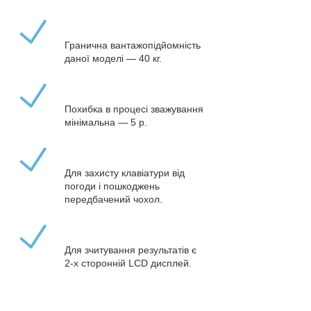
Гранична вантажопідйомність
даної моделі — 40 кг.
Похибка в процесі зважування
мінімальна — 5 р.
Для захисту клавіатури від
погоди і пошкоджень
передбачений чохол.
Для зчитування результатів є
2-х сторонній LCD дисплей.