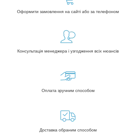
Оформити замовлення на сайті або за телефоном
Консультація менеджера і узгодження всіх нюансів
Оплата зручним способом
Доставка обраним способом