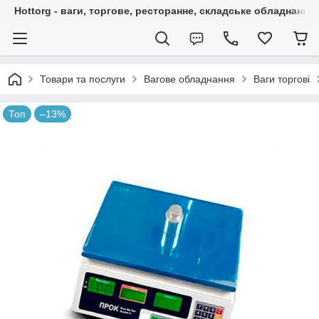
Hottorg - ваги, торгове, ресторанне, складське обладнання
Товари та послуги
Вагове обладнання
Ваги торгові
Топ
–13%