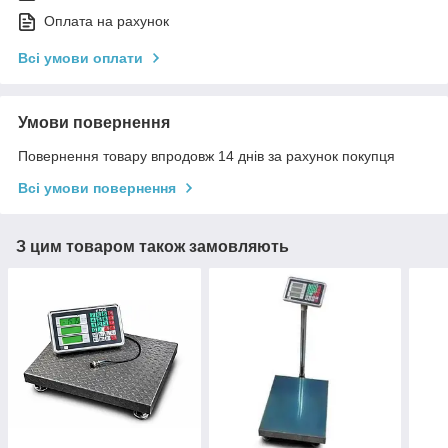
Оплата на рахунок
Всі умови оплати
Умови повернення
Повернення товару впродовж 14 днів за рахунок покупця
Всі умови повернення
З цим товаром також замовляють