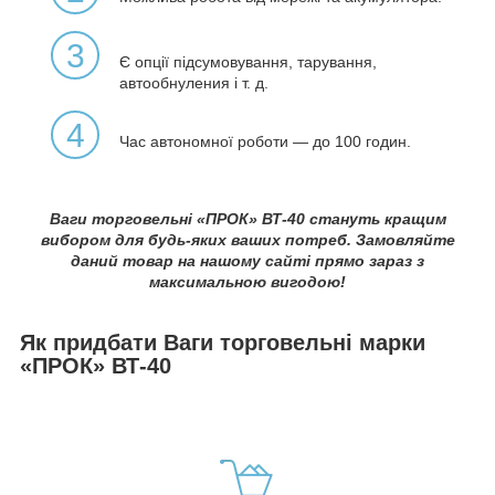
3
Є опції підсумовування, тарування,
автообнуления і т. д.
4
Час автономної роботи — до 100 годин.
Ваги торговельні «ПРОК» ВТ-40 стануть кращим
вибором для будь-яких ваших потреб. Замовляйте
даний товар на нашому сайті прямо зараз з
максимальною вигодою!
Як придбати Ваги торговельні марки
«ПРОК» ВТ-40