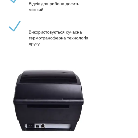
Відсік для рибона досить
місткий.
Використовується сучасна
термотрансферна технологія
друку.