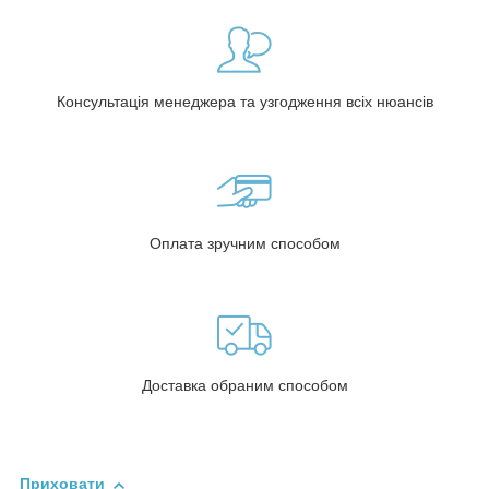
Консультація менеджера та узгодження всіх нюансів
Оплата зручним способом
Доставка обраним способом
Приховати