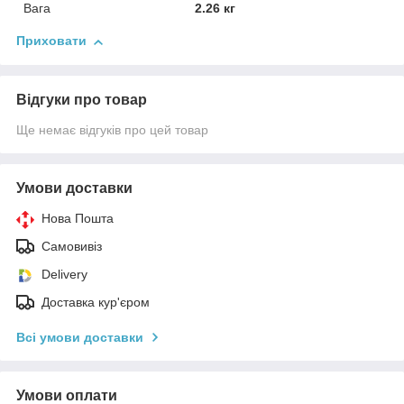
Вага
2.26 кг
Приховати
Відгуки про товар
Ще немає відгуків про цей товар
Умови доставки
Нова Пошта
Самовивіз
Delivery
Доставка кур'єром
Всі умови доставки
Умови оплати