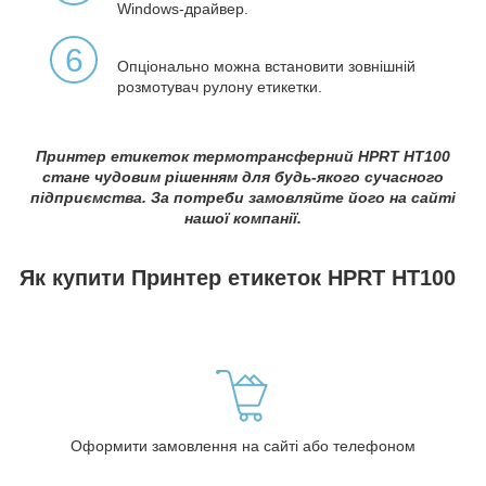
Windows-драйвер.
6
Опціонально можна встановити зовнішній
розмотувач рулону етикетки.
Принтер етикеток термотрансферний HPRT HT100
стане чудовим рішенням для будь-якого сучасного
підприємства. За потреби замовляйте його на сайті
нашої компанії.
Як купити Принтер етикеток HPRT HT100
Оформити замовлення на сайті або телефоном