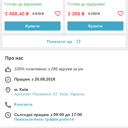
Готово до відправки
Готово до відправки
3 488,40
3 366
₴
₴
3 876 ₴
3 740 ₴
Купити
Купити
Показати ще
Про нас
100% позитивних з 286 відгуків за рік
Працює з 20.08.2018
м. Київ
проспект Перемоги, 67, Київ, Україна
Контакти
Сьогодні працює з 09:00 до 17:00
Показати весь графік роботи