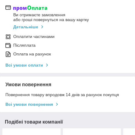
Ви отримаєте замовлення
або гроші повернуться на вашу картку
Детальніше
Оплатити частинами
Післяплата
Оплата на рахунок
Всі умови оплати
Умови повернення
Повернення товару впродовж 14 днів за рахунок покупця
Всі умови повернення
Подібні товари компанії