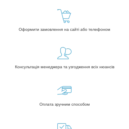
Оформити замовлення на сайті або телефоном
Консультація менеджера та узгодження всіх нюансів
Оплата зручним способом