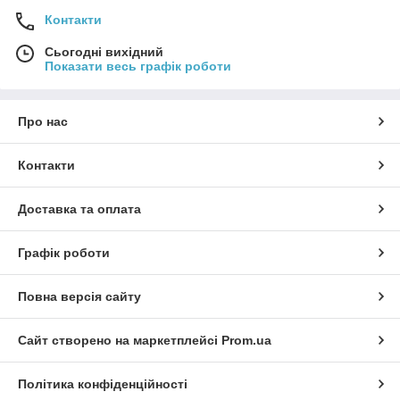
Контакти
Сьогодні вихідний
Показати весь графік роботи
Про нас
Контакти
Доставка та оплата
Графік роботи
Повна версія сайту
Сайт створено на маркетплейсі
Prom.ua
Політика конфіденційності