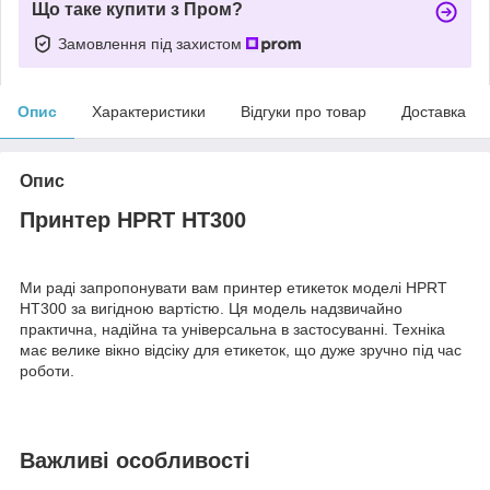
Що таке купити з Пром?
Замовлення під захистом
Опис
Характеристики
Відгуки про товар
Доставка
Опис
Принтер HPRT HT300
Ми раді запропонувати вам принтер етикеток моделі HPRT
HT300 за вигідною вартістю. Ця модель надзвичайно
практична, надійна та універсальна в застосуванні. Техніка
має велике вікно відсіку для етикеток, що дуже зручно під час
роботи.
Важливі особливості