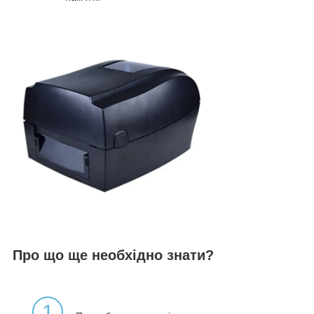
Про що ще необхідно знати?
1