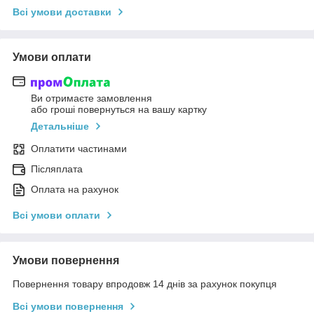
Всі умови доставки
Умови оплати
Ви отримаєте замовлення
або гроші повернуться на вашу картку
Детальніше
Оплатити частинами
Післяплата
Оплата на рахунок
Всі умови оплати
Умови повернення
Повернення товару впродовж 14 днів за рахунок покупця
Всі умови повернення