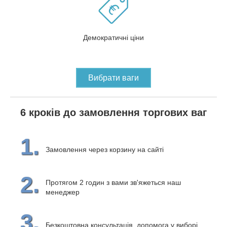
Демократичні ціни
Вибрати ваги
6 кроків до замовлення торгових ваг
1.
Замовлення через корзину на сайті
2.
Протягом 2 годин з вами зв'яжеться наш
менеджер
3.
Безкоштовна консультація, допомога у виборі