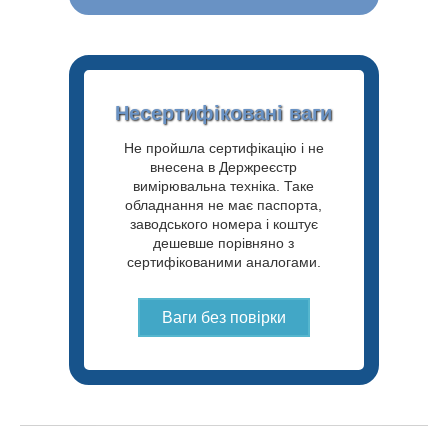
Несертифіковані ваги
Не пройшла сертифікацію і не
внесена в Держреєстр
вимірювальна техніка. Таке
обладнання не має паспорта,
заводського номера і коштує
дешевше порівняно з
сертифікованими аналогами.
Ваги без повірки