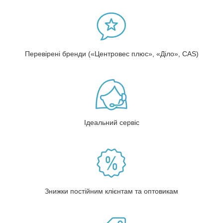
Перевірені бренди («Центровес плюс», «Діло», CAS)
Ідеальний сервіс
Знижки постійним клієнтам та оптовикам