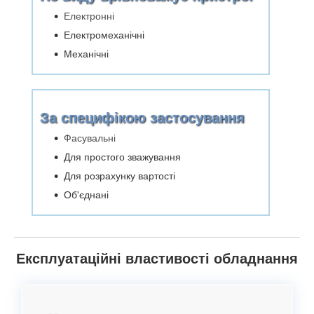
Електронні
Електромеханічні
Механічні
За специфікою застосування
Фасувальні
Для простого зважування
Для розрахунку вартості
Об'єднані
Експлуатаційні властивості обладнання