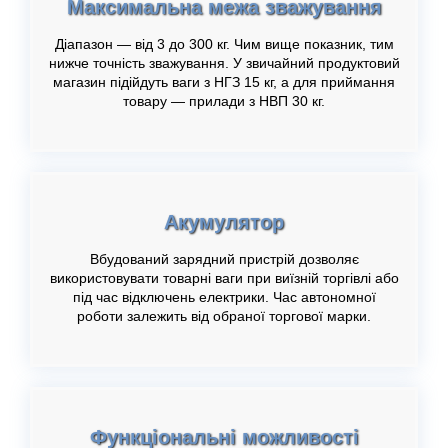
Максимальна межа зважування
Діапазон — від 3 до 300 кг. Чим вище показник, тим
нижче точність зважування. У звичайний продуктовий
магазин підійдуть ваги з НГЗ 15 кг, а для приймання
товару — прилади з НВП 30 кг.
Акумулятор
Вбудований зарядний пристрій дозволяє
використовувати товарні ваги при виїзній торгівлі або
під час відключень електрики. Час автономної
роботи залежить від обраної торгової марки.
Функціональні можливості