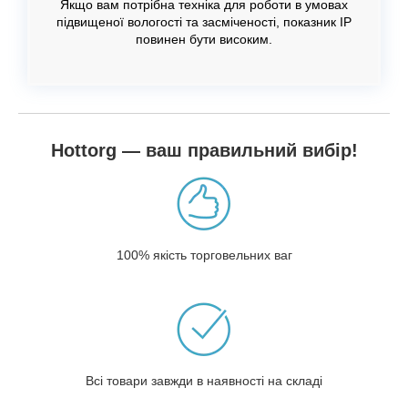
Якщо вам потрібна техніка для роботи в умовах
підвищеної вологості та засміченості, показник IP
повинен бути високим.
Hottorg — ваш правильний вибір!
100% якість торговельних ваг
Всі товари завжди в наявності на складі