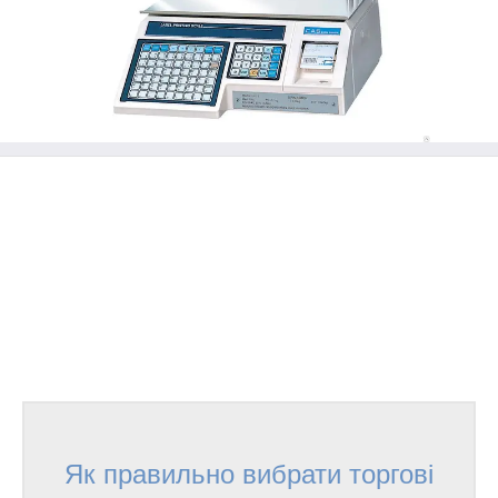
Як правильно вибрати торгові