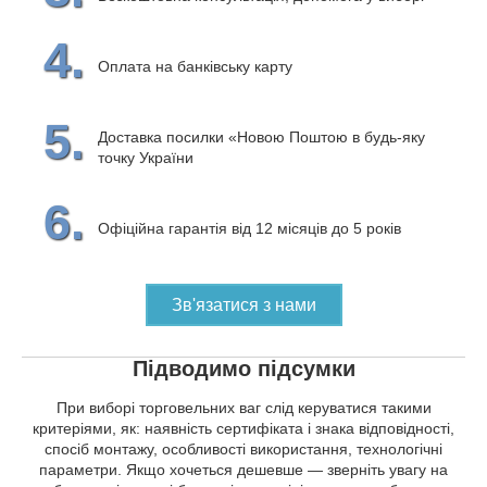
4.
Оплата на банківську карту
5.
Доставка посилки «Новою Поштою в будь-яку
точку України
6.
Офіційна гарантія від 12 місяців до 5 років
Зв'язатися з нами
Підводимо підсумки
При виборі торговельних ваг слід керуватися такими
критеріями, як: наявність сертифіката і знака відповідності,
спосіб монтажу, особливості використання, технологічні
параметри. Якщо хочеться дешевше — зверніть увагу на