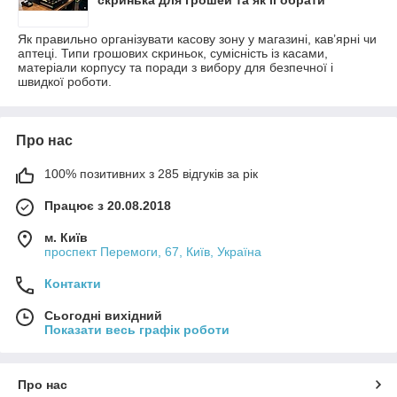
Як правильно організувати касову зону у магазині, кав’ярні чи
аптеці. Типи грошових скриньок, сумісність із касами,
матеріали корпусу та поради з вибору для безпечної і
швидкої роботи.
Про нас
100% позитивних з 285 відгуків за рік
Працює з 20.08.2018
м. Київ
проспект Перемоги, 67, Київ, Україна
Контакти
Сьогодні вихідний
Показати весь графік роботи
Про нас