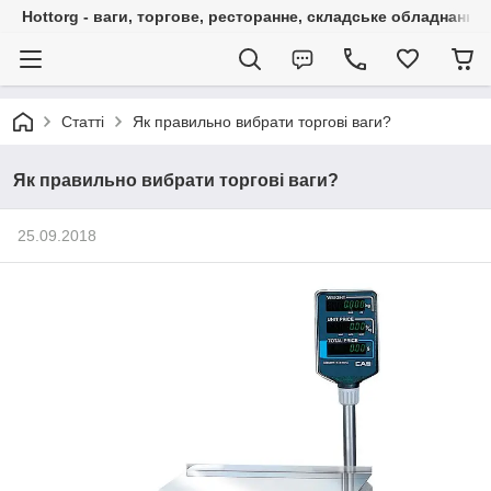
Hottorg - ваги, торгове, ресторанне, складське обладнання
Статті
Як правильно вибрати торгові ваги?
Як правильно вибрати торгові ваги?
25.09.2018