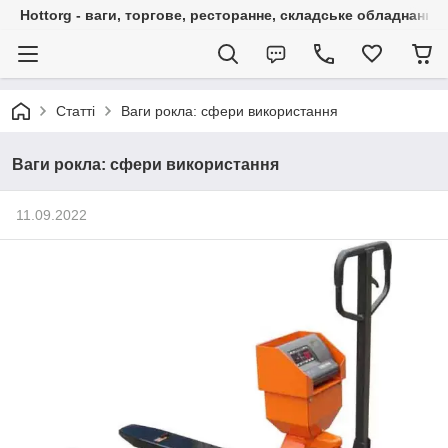
Hottorg - ваги, торгове, ресторанне, складське обладнання
Статті
Ваги рокла: сфери використання
Ваги рокла: сфери використання
11.09.2022