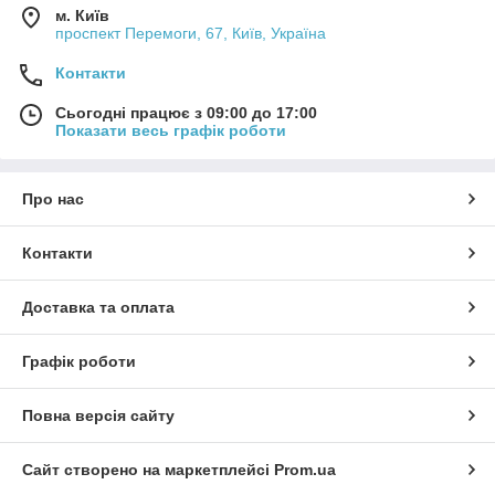
м. Київ
проспект Перемоги, 67, Київ, Україна
Контакти
Сьогодні працює з 09:00 до 17:00
Показати весь графік роботи
Про нас
Контакти
Доставка та оплата
Графік роботи
Повна версія сайту
Сайт створено на маркетплейсі
Prom.ua