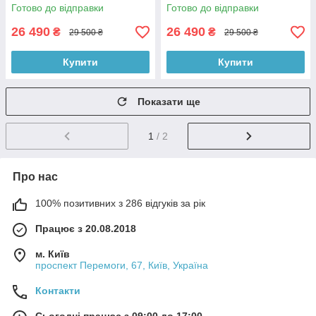
1500 мм
1500 мм
Готово до відправки
Готово до відправки
26 490
26 490
₴
₴
29 500 ₴
29 500 ₴
Купити
Купити
Показати ще
1
/ 2
Про нас
100% позитивних з 286 відгуків за рік
Працює з 20.08.2018
м. Київ
проспект Перемоги, 67, Київ, Україна
Контакти
Сьогодні працює з 09:00 до 17:00