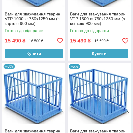
Ваги для зважування тварин
Ваги для зважування тварин
VTP 1000 кг 750х1250 мм (з
VTP 1500 кг 750х1250 мм (з
картою 900 мм)
кліткою 900 мм)
Готово до відправки
Готово до відправки
15 490
15 490
₴
₴
16 500 ₴
16 500 ₴
Купити
Купити
–5%
–5%
Ваги для зважування тварин
Ваги для зважування тварин