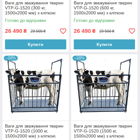
Ваги для зважування тварин
Ваги для зважування тварин
VTP-G-1520 (300 кг,
VTP-G-1520 (600 кг,
1500х2000 мм) з кліткою
1500х2000 мм) з кліткою
1500 мм
1500 мм
Готово до відправки
Готово до відправки
26 490
26 490
₴
₴
29 500 ₴
29 500 ₴
Купити
Купити
–10%
–10%
Ваги для зважування тварин
Ваги для зважування тварин
VTP-G-1520 (1000 кг,
VTP-G-1520 (1500 кг,
1500х2000 мм) з кліткою
1500х2000 мм) з кліткою