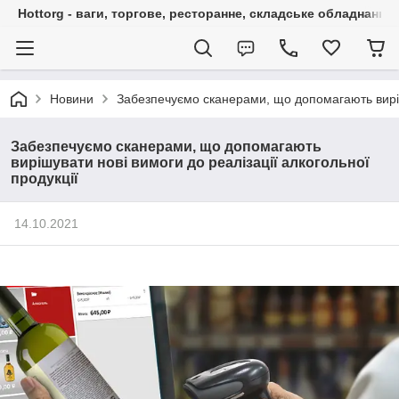
Hottorg - ваги, торгове, ресторанне, складське обладнання
Новини
Забезпечуємо сканерами, що допомагають вирішу
Забезпечуємо сканерами, що допомагають
вирішувати нові вимоги до реалізації алкогольної
продукції
14.10.2021