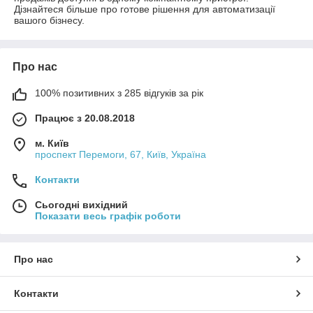
Дізнайтеся більше про готове рішення для автоматизації
вашого бізнесу.
Про нас
100% позитивних з 285 відгуків за рік
Працює з 20.08.2018
м. Київ
проспект Перемоги, 67, Київ, Україна
Контакти
Сьогодні вихідний
Показати весь графік роботи
Про нас
Контакти