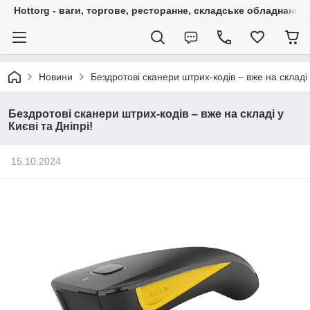
Hottorg - ваги, торгове, ресторанне, складське обладнання
Новини
Бездротові сканери штрих-кодів – вже на складі у
Бездротові сканери штрих-кодів – вже на складі у
Києві та Дніпрі!
15.10.2024