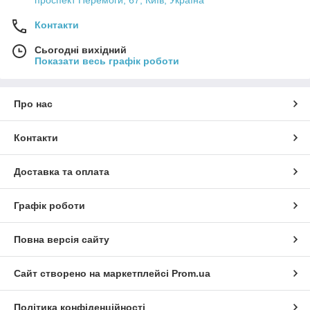
проспект Перемоги, 67, Київ, Україна
Контакти
Сьогодні вихідний
Показати весь графік роботи
Про нас
Контакти
Доставка та оплата
Графік роботи
Повна версія сайту
Сайт створено на маркетплейсі
Prom.ua
Політика конфіденційності