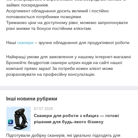
зайвих посередників.
Асортимент обладнання досить великий і постійно
поповнюється потрібними позиціями.
Тримаємо ціни на доступному рівні, можемо запропонувати
різні знижки та бонуси постійним клієнтам.
Наші
сканери
– зручне обладнання для продуктивної роботи.
Найкращі умови для замовлення у нашому інтернет-магазині
Бронюйте бездротові сканери штрих-кодів на сайті нашої
компанії прямо зараз! За потреби кожен клієнт може
розраховувати на професійну консультацію.
Інші новини рубрики
07.07.2026
Сканери для роботи з еАкциз — готові
рішення для будь-якого бізнесу
Підготували добірку сканерів, які ідеально підходять для