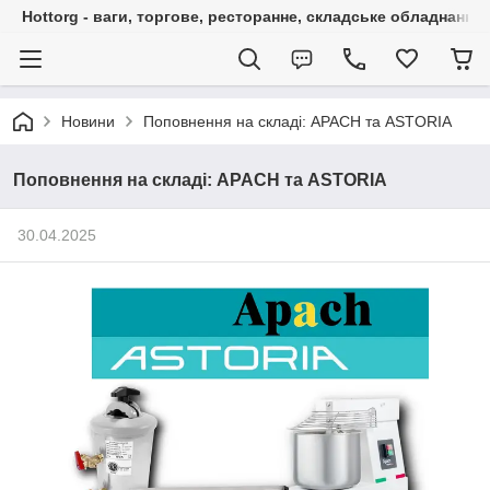
Hottorg - ваги, торгове, ресторанне, складське обладнання
Новини
Поповнення на складі: APACH та ASTORIA
Поповнення на складі: APACH та ASTORIA
30.04.2025