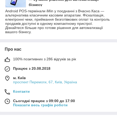
бізнесу
Android POS-термінали iMin у поєднанні з Вчасно.Каса —
альтернатива класичним касовим апаратам. Фіскалізація,
електронні чеки, приймання безготівкових оплат та контроль
продажів доступні в одному компактному пристрої.
Дізнайтеся більше про готове рішення для автоматизації
вашого бізнесу.
Про нас
100% позитивних з 286 відгуків за рік
Працює з 20.08.2018
м. Київ
проспект Перемоги, 67, Київ, Україна
Контакти
Сьогодні працює з 09:00 до 17:00
Показати весь графік роботи