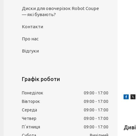
Диски для овочерізок Robot Coupe
— які бувають?
Контакти
Про нас
Відгуки
Графік роботи
Понеділок
09:00
17:00
Вівторок
09:00
17:00
Середа
09:00
17:00
Четвер
09:00
17:00
Пʼятниця
09:00
17:00
Субота
Вихідний