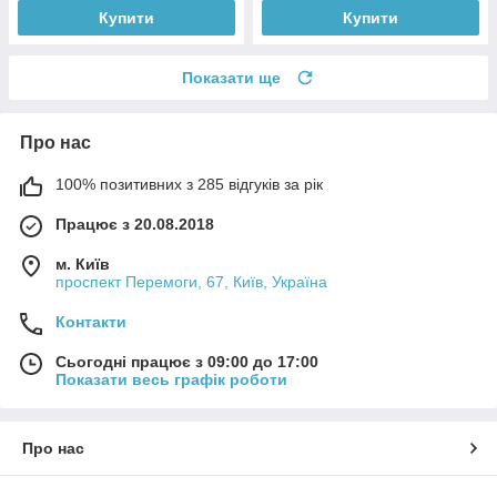
Купити
Купити
Показати ще
Про нас
100% позитивних з 285 відгуків за рік
Працює з 20.08.2018
м. Київ
проспект Перемоги, 67, Київ, Україна
Контакти
Сьогодні працює з 09:00 до 17:00
Показати весь графік роботи
Про нас