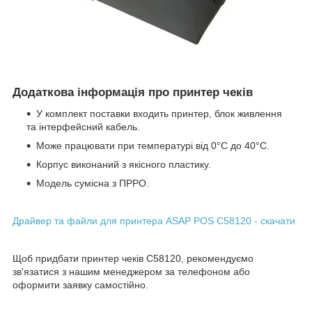
Додаткова інформація про принтер чеків
У комплект поставки входить принтер, блок живлення
та інтерфейсний кабель.
Може працювати при температурі від 0°С до 40°С.
Корпус виконаний з якісного пластику.
Модель сумісна з ПРРО.
Драйвер та файли для принтера ASAP POS C58120 - скачати
Щоб придбати принтер чеків C58120, рекомендуємо
зв'язатися з нашим менеджером за телефоном або
оформити заявку самостійно.