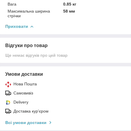
Вага
0.85 кг
Максимальна ширина
58 мм
стрічки
Приховати
Відгуки про товар
Ще немає відгуків про цей товар
Умови доставки
Нова Пошта
Самовивіз
Delivery
Доставка кур'єром
Всі умови доставки