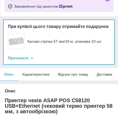
Замовлення під захистом
При купівлі цього товару отримайте подарунок
Касова стрічка 57 мм/19 м, упаковка 10 шт.
Приховати
Опис
Характеристики
Відгуки про товар
Доставка
Опис
Принтер чеків ASAP POS C58120
USB+Ethernet (чековий термо принтер 58
мм, з автообрізкою)