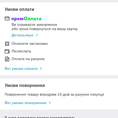
Умови оплати
Ви отримаєте замовлення
або гроші повернуться на вашу картку
Детальніше
Оплатити частинами
Післяплата
Оплата на рахунок
Всі умови оплати
Умови повернення
Повернення товару впродовж 14 днів за рахунок покупця
Всі умови повернення