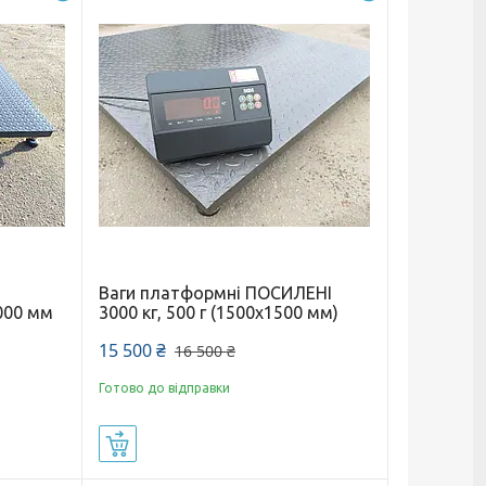
Ваги платформні ПОСИЛЕНІ
000 мм
3000 кг, 500 г (1500х1500 мм)
15 500 ₴
16 500 ₴
Готово до відправки
Купити