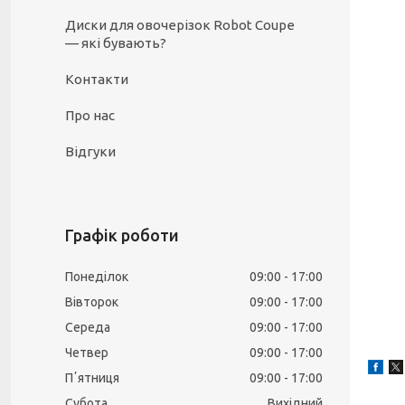
Диски для овочерізок Robot Coupe
— які бувають?
Контакти
Про нас
Відгуки
Графік роботи
Понеділок
09:00
17:00
Вівторок
09:00
17:00
Середа
09:00
17:00
Четвер
09:00
17:00
Пʼятниця
09:00
17:00
Субота
Вихідний