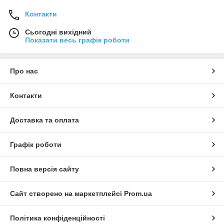
Контакти
Сьогодні вихідний
Показати весь графік роботи
Про нас
Контакти
Доставка та оплата
Графік роботи
Повна версія сайту
Сайт створено на маркетплейсі
Prom.ua
Політика конфіденційності