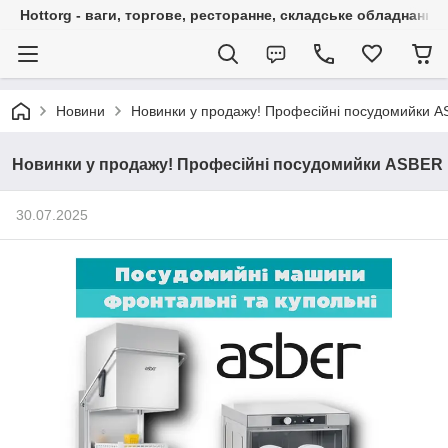
Hottorg - ваги, торгове, ресторанне, складське обладнання
Новини
Новинки у продажу! Професійні посудомийки 
Новинки у продажу! Професійні посудомийки ASBER
30.07.2025