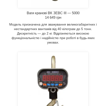
Ваги кранові ВК ЗЕВС III — 5000
14 649 грн
Модель призначена для зважування великогабаритних і
нестандартних вантажів від 40 кілограм до 5 тонн.
Дискретність — до 2 кг. Відрізняються високою
функціональністю і надійністю при роботі в будь-яких
умовах.