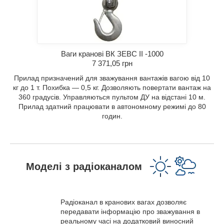
Ваги кранові ВК ЗЕВС II -1000
7 371,05 грн
Прилад призначений для зважування вантажів вагою від 10
кг до 1 т. Похибка — 0,5 кг. Дозволяють повертати вантаж на
360 градусів. Управляються пультом ДУ на відстані 10 м.
Прилад здатний працювати в автономному режимі до 80
годин.
Моделі з радіоканалом
Радіоканал в кранових вагах дозволяє
передавати інформацію про зважування в
реальному часі на додатковий виносний