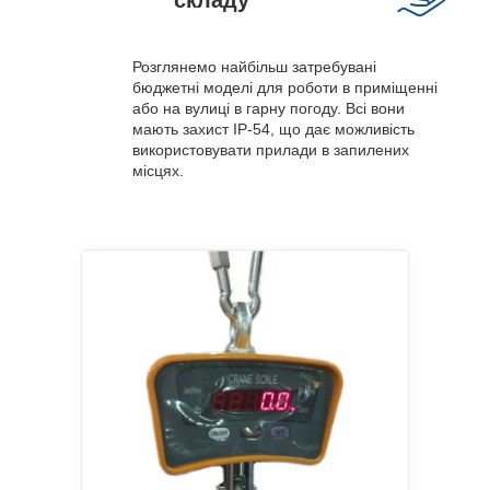
складу
Розглянемо найбільш затребувані
бюджетні моделі для роботи в приміщенні
або на вулиці в гарну погоду. Всі вони
мають захист IP-54, що дає можливість
використовувати прилади в запилених
місцях.